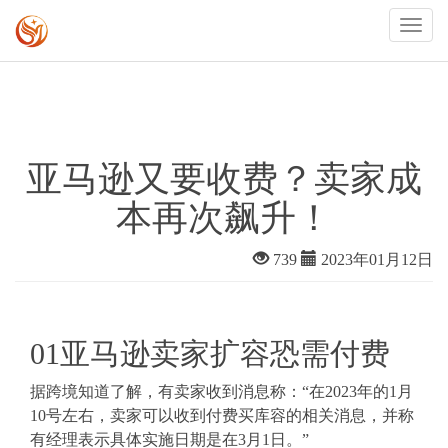
亚马逊又要收费？卖家成
本再次飙升！
739
2023年01月12日
01
亚马逊卖家扩容恐需付费
据跨境知道了解，有卖家收到消息称：“在2023年的1月
10号左右，卖家可以收到付费买库容的相关消息，并称
有经理表示具体实施日期是在3月1日。”